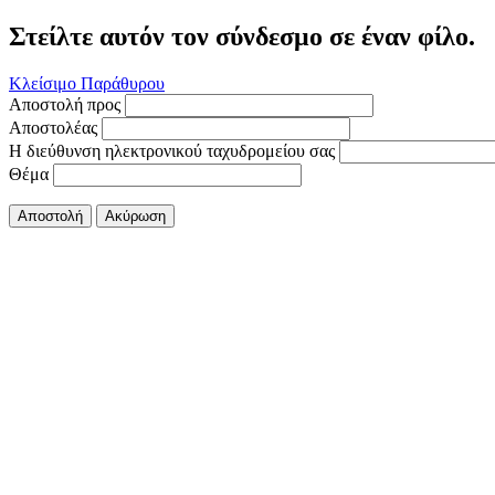
Στείλτε αυτόν τον σύνδεσμο σε έναν φίλο.
Κλείσιμο Παράθυρου
Αποστολή προς
Αποστολέας
Η διεύθυνση ηλεκτρονικού ταχυδρομείου σας
Θέμα
Αποστολή
Ακύρωση