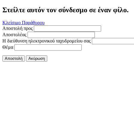
Στείλτε αυτόν τον σύνδεσμο σε έναν φίλο.
Κλείσιμο Παράθυρου
Αποστολή προς
Αποστολέας
Η διεύθυνση ηλεκτρονικού ταχυδρομείου σας
Θέμα
Αποστολή
Ακύρωση