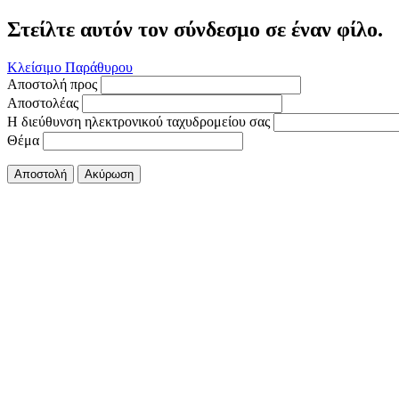
Στείλτε αυτόν τον σύνδεσμο σε έναν φίλο.
Κλείσιμο Παράθυρου
Αποστολή προς
Αποστολέας
Η διεύθυνση ηλεκτρονικού ταχυδρομείου σας
Θέμα
Αποστολή
Ακύρωση