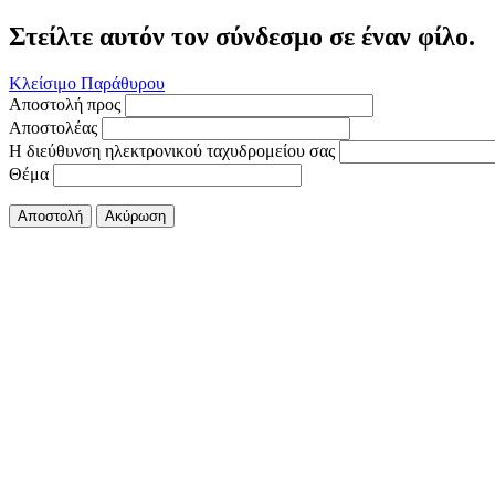
Στείλτε αυτόν τον σύνδεσμο σε έναν φίλο.
Κλείσιμο Παράθυρου
Αποστολή προς
Αποστολέας
Η διεύθυνση ηλεκτρονικού ταχυδρομείου σας
Θέμα
Αποστολή
Ακύρωση