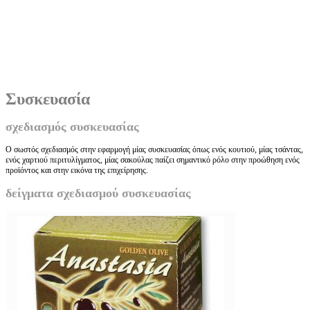
Συσκευασία
σχεδιασμός συσκευασίας
Ο σωστός σχεδιασμός στην εφαρμογή μίας συσκευασίας όπως ενός κουτιού, μίας τσάντας,
ενός χαρτιού περιτυλίγματος, μίας σακούλας παίζει σημαντικό ρόλο στην προώθηση ενός
προϊόντος και στην εικόνα της επιχείρησης.
δείγματα σχεδιασμού συσκευασίας